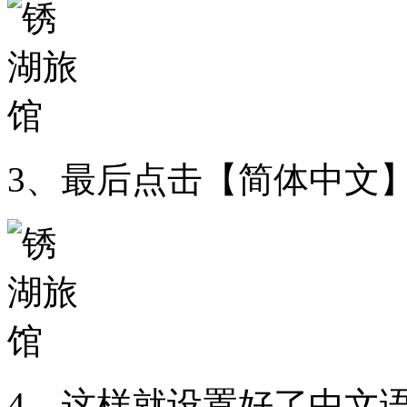
3、最后点击【简体中文】
4、这样就设置好了中文