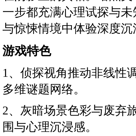
一步都充满心理试探与未
与惊悚情境中体验深度沉
游戏特色
1、侦探视角推动非线性
多维谜题网络。
2、灰暗场景色彩与废弃
围与心理沉浸感。