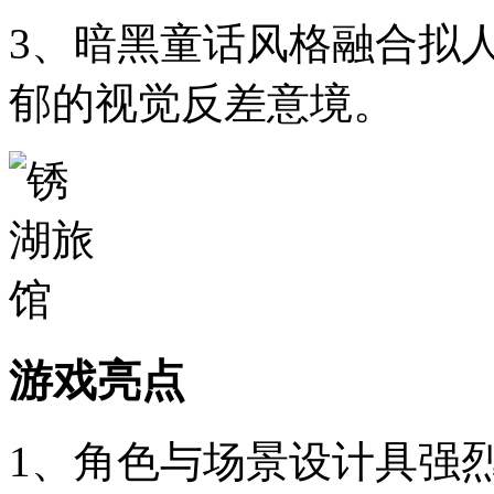
3、暗黑童话风格融合拟
郁的视觉反差意境。
游戏亮点
1、角色与场景设计具强