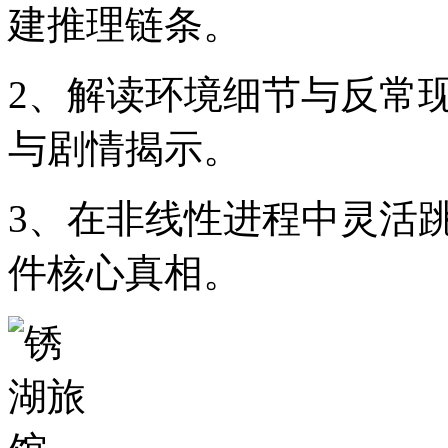
建推理链条。
2、解读环境细节与反常
与剧情揭示。
3、在非线性进程中灵活
件核心真相。