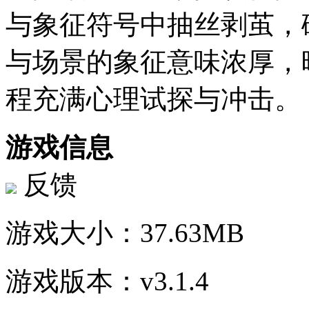
与象征符号中抽丝剥茧，
与场景的象征意味浓厚，
程充满心理试探与冲击。
游戏信息
反馈
游戏大小：
37.63MB
游戏版本：
v3.1.4