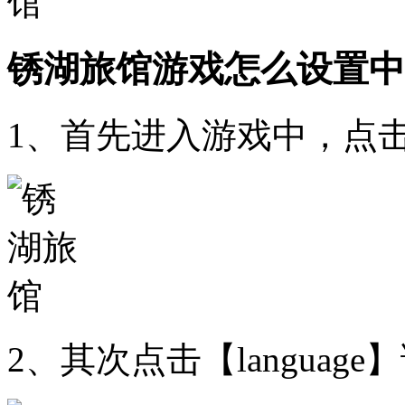
锈湖旅馆游戏怎么设置中
1、首先进入游戏中，点
2、其次点击【languag