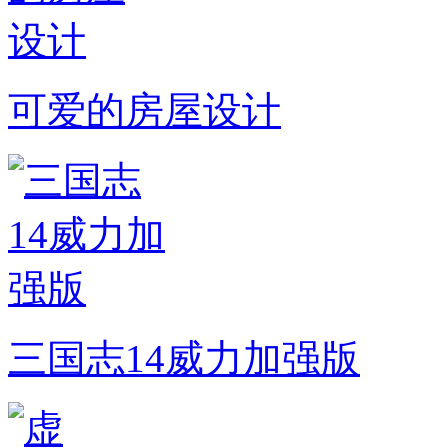
可爱的房屋设计
三国志14威力加强版