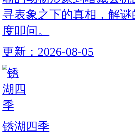
寻表象之下的真相，解谜
度叩问。
更新：
2026-08-05
锈湖四季