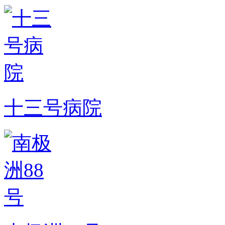
十三号病院