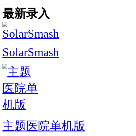
最新录入
SolarSmash
主题医院单机版