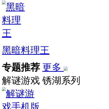
黑暗料理王
专题推荐
更多
解谜游戏
锈湖系列