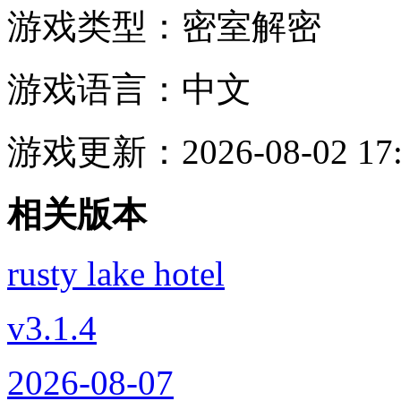
游戏类型：
密室解密
游戏语言：
中文
游戏更新：
2026-08-02 17
相关版本
rusty lake hotel
v3.1.4
2026-08-07