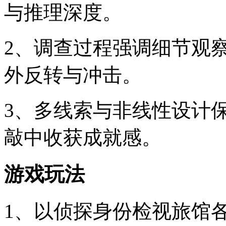
与推理深度。
2、调查过程强调细节观
外反转与冲击。
3、多线索与非线性设计
敲中收获成就感。
游戏玩法
1、以侦探身份检视旅馆