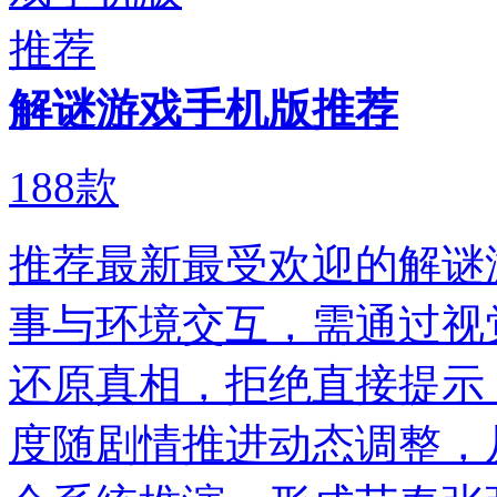
解谜游戏手机版推荐
188
款
推荐最新最受欢迎的解谜
事与环境交互，需通过视
还原真相，拒绝直接提示
度随剧情推进动态调整，