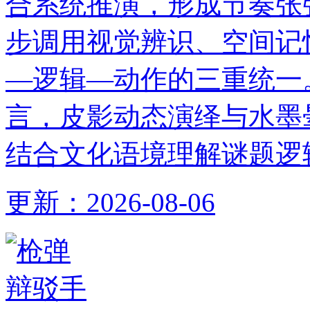
合系统推演，形成节奏张
步调用视觉辨识、空间记
—逻辑—动作的三重统一
言，皮影动态演绎与水墨
结合文化语境理解谜题逻
更新：
2026-08-06