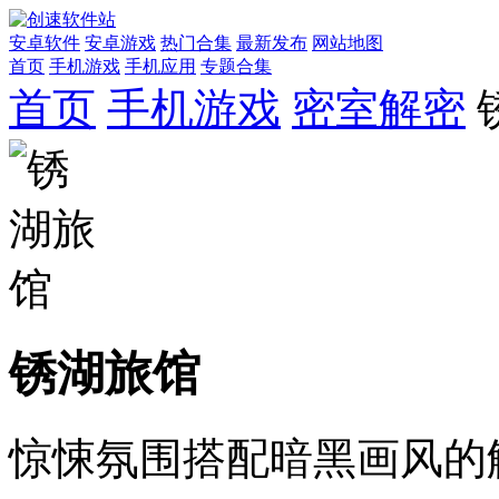
安卓软件
安卓游戏
热门合集
最新发布
网站地图
首页
手机游戏
手机应用
专题合集
首页
手机游戏
密室解密
锈湖旅馆
惊悚氛围搭配暗黑画风的