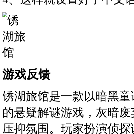
游戏反馈
锈湖旅馆是一款以暗黑童
的悬疑解谜游戏，灰暗废
压抑氛围。玩家扮演侦探