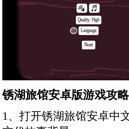
锈湖旅馆安卓版游戏攻略
1、打开锈湖旅馆安卓中