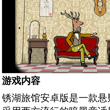
游戏内容
锈湖旅馆安卓版是一款悬