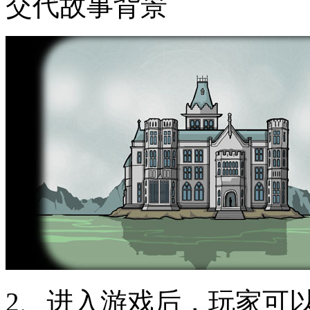
交代故事背景
2、进入游戏后，玩家可