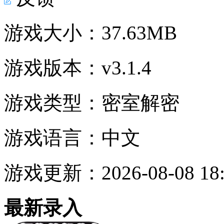
游戏大小：
37.63MB
游戏版本：
v3.1.4
游戏类型：
密室解密
游戏语言：
中文
游戏更新：
2026-08-08 18
最新录入