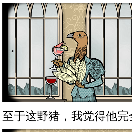
至于这野猪，我觉得他完