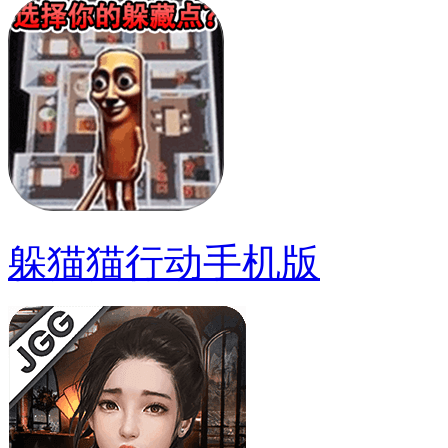
躲猫猫行动手机版