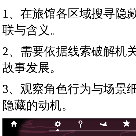
1、在旅馆各区域搜寻隐
联与含义。
2、需要依据线索破解机
故事发展。
3、观察角色行为与场景
隐藏的动机。