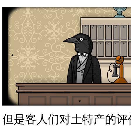
但是客人们对土特产的评