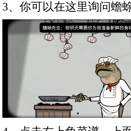
3、你可以在这里询问蟾