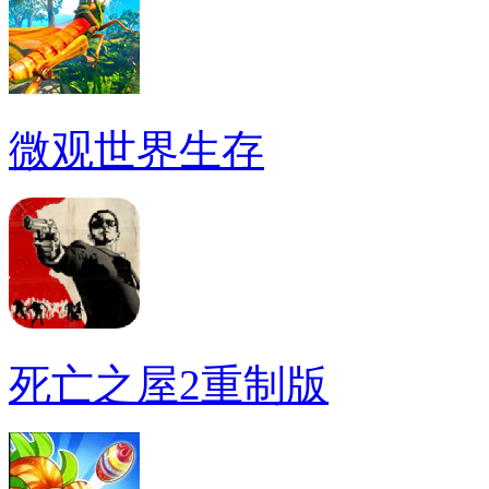
微观世界生存
死亡之屋2重制版