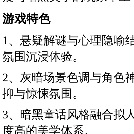
游戏特色
1、悬疑解谜与心理隐喻
氛围沉浸体验。
2、灰暗场景色调与角色
抑与惊悚氛围。
3、暗黑童话风格融合拟
度高的美学体系。