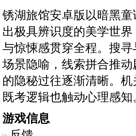
锈湖旅馆安卓版以暗黑童
出极具辨识度的美学世界
与惊悚感贯穿全程。搜寻
场景隐喻，线索拼合推动
的隐秘过往逐渐清晰。机
既考逻辑也触动心理感知
游戏信息
反馈