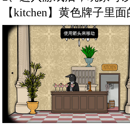
【kitchen】黄色牌子