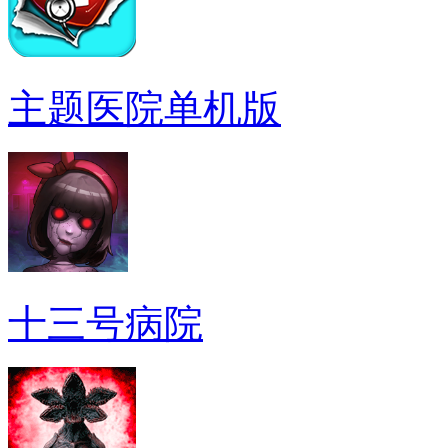
主题医院单机版
十三号病院