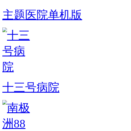
主题医院单机版
十三号病院