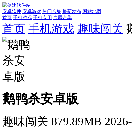
安卓软件
安卓游戏
热门合集
最新发布
网站地图
首页
手机游戏
手机应用
专题合集
首页
手机游戏
趣味闯关
鹅鸭杀安卓版
趣味闯关
879.89MB
2026-