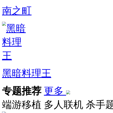
南之町
黑暗料理王
专题推荐
更多
端游移植
多人联机
杀手