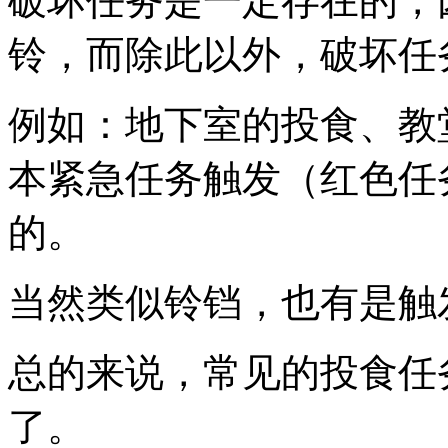
破坏任务是一定存在的，
铃，而除此以外，破坏任
例如：地下室的投食、教
本紧急任务触发（红色任
的。
当然类似铃铛，也有是触
总的来说，常见的投食任
了。