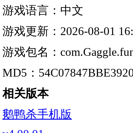
游戏语言：
中文
游戏更新：
2026-08-01 16
游戏包名：
com.Gaggle.f
MD5：
54C07847BBE392
相关版本
鹅鸭杀手机版