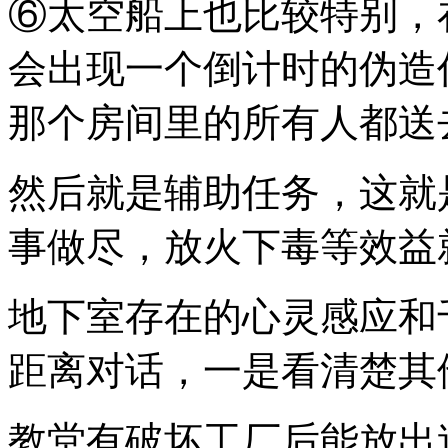
⑥太空船上也比较特别，
会出现一个倒计时的伪造
那个房间里的所有人都送
然后就是辅助任务，这就
事做尽，放火下毒等效益
地下室存在的心灵感应和
距离对话，一是看清楚其
教堂有破坏工厂后能放出