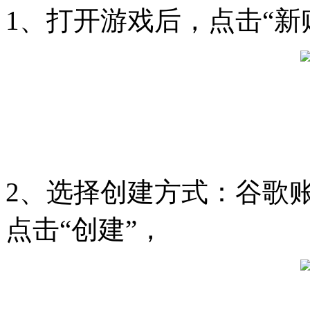
1、打开游戏后，点击“新
2、选择创建方式：谷歌
点击“创建”，