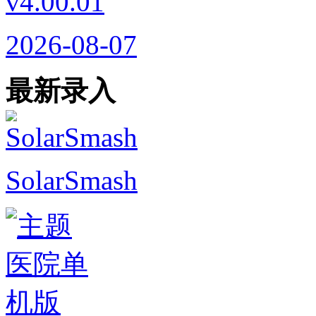
v4.00.01
2026-08-07
最新录入
SolarSmash