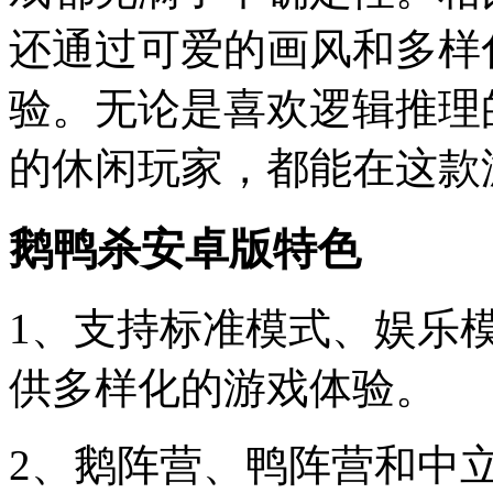
还通过可爱的画风和多样
验。无论是喜欢逻辑推理
的休闲玩家，都能在这款
鹅鸭杀安卓版特色
1、支持标准模式、娱乐
供多样化的游戏体验。
2、鹅阵营、鸭阵营和中