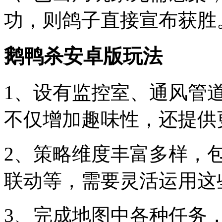
功，则鸽子直接宣布获胜
鹅鸭杀安卓版玩法
1、设有监控室、通风管
不仅增加趣味性，还提供
2、策略维度丰富多样，
联动等，需要灵活运用这
3、完成地图中各种任务