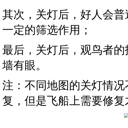
其次，关灯后，好人会普
一定的筛选作用；
最后，关灯后，观鸟者的
墙有眼。
注：不同地图的关灯情况
复，但是飞船上需要修复