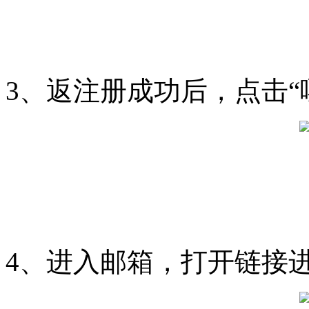
3、返注册成功后，点击“
4、进入邮箱，打开链接