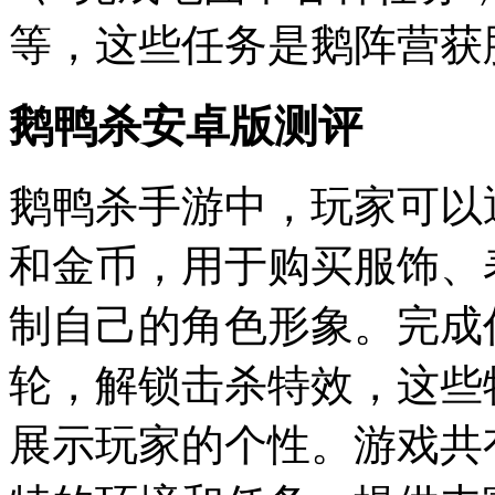
等，这些任务是鹅阵营获
鹅鸭杀安卓版测评
鹅鸭杀手游中，玩家可以
和金币，用于购买服饰、
制自己的角色形象。完成
轮，解锁击杀特效，这些
展示玩家的个性。游戏共