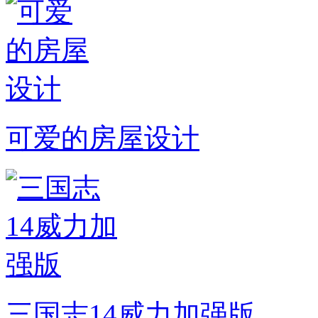
可爱的房屋设计
三国志14威力加强版