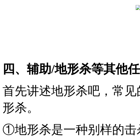
四、辅助/地形杀等其他
首先讲述地形杀吧，常见
形杀。
①地形杀是一种别样的击