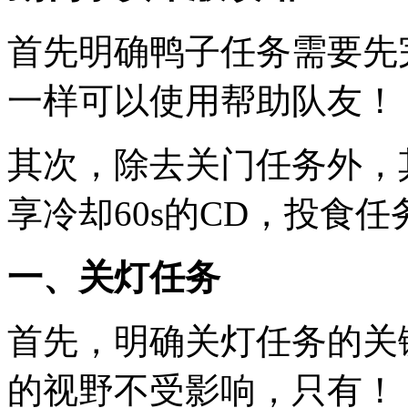
首先明确鸭子任务需要先
一样可以使用帮助队友！
其次，除去关门任务外，
享冷却60s的CD，投食
一、关灯任务
首先，明确关灯任务的关
的视野不受影响，只有！