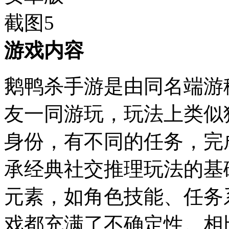
游戏内容
鹅鸭杀手游是由同名端游
友一同游玩，玩法上类似
身份，有不同的任务，完
承经典社交推理玩法的基
元素，如角色技能、任务
戏都充满了不确定性。相