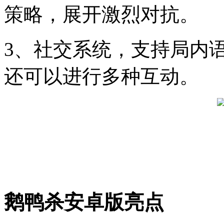
策略，展开激烈对抗。
3、社交系统，支持局内
还可以进行多种互动。
鹅鸭杀安卓版亮点