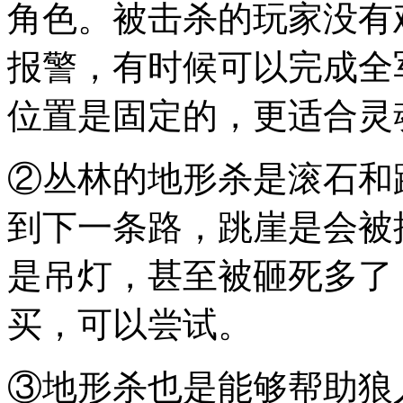
角色。被击杀的玩家没有
报警，有时候可以完成全
位置是固定的，更适合灵
②丛林的地形杀是滚石和
到下一条路，跳崖是会被
是吊灯，甚至被砸死多了
买，可以尝试。
③地形杀也是能够帮助狼