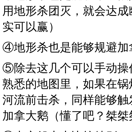
用地形杀团灭，就会达成
实可以赢）
④地形杀也是能够规避加
⑤除去这几个可以手动操
熟悉的地图里，如果在锅
河流前击杀，同样能够触
加拿大鹅（懂了吧？桀桀桀