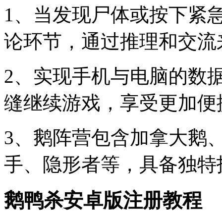
1、当发现尸体或按下紧
论环节，通过推理和交流
2、实现手机与电脑的数
缝继续游戏，享受更加便
3、鹅阵营包含加拿大鹅
手、隐形者等，具备独特
鹅鸭杀安卓版注册教程