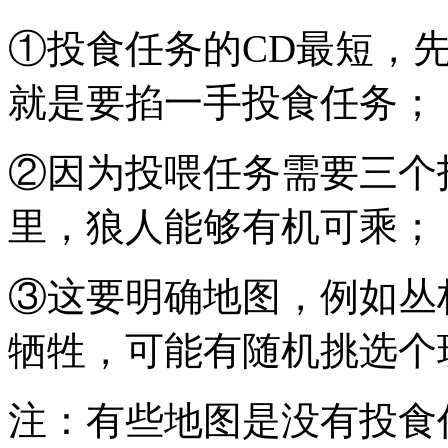
①投食任务的CD最短，
就是要掐一手投食任务；
②因为投喂任务需要三个
里，狼人能够有机可乘；
③这要明确地图，例如丛
牺牲，可能有随机挑选个
注：有些地图是没有投食