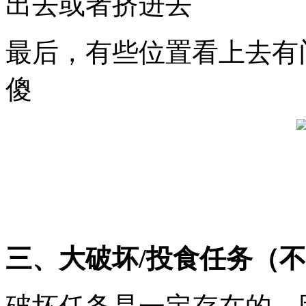
出去或者挤进去
最后，有些位置看上去有
傻
三、大破坏/投食任务（