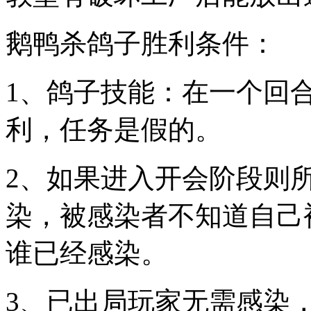
鹅鸭杀鸽子胜利条件：
1、鸽子技能：在一个回
利，任务是假的。
2、如果进入开会阶段则
染，被感染者不知道自己
谁已经感染。
3、已出局玩家无需感染