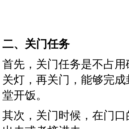
二、关门任务
首先，关门任务是不占用
关灯，再关门，能够完成
堂开饭。
其次，关门时候，在门口