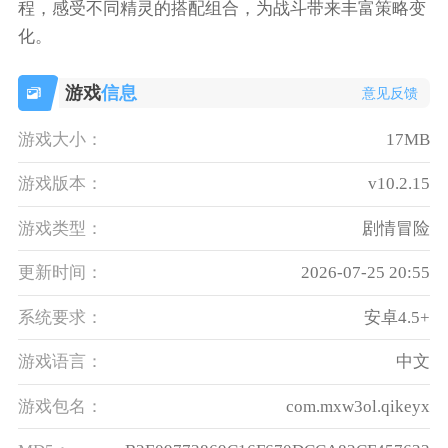
程，感受不同精灵的搭配组合，为战斗带来丰富策略变
化。
游戏
信息
意见反馈
游戏大小：
17MB
游戏版本：
v10.2.15
游戏类型：
剧情冒险
更新时间：
2026-07-25 20:55
系统要求：
安卓4.5+
游戏语言：
中文
游戏包名：
com.mxw3ol.qikeyx