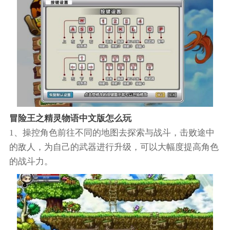
冒险王之精灵物语中文版怎么玩
1、操控角色前往不同的地图去探索与战斗，击败途中
的敌人，为自己的武器进行升级，可以大幅度提高角色
的战斗力。