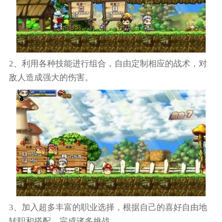
2、利用各种技能进行组合，自由定制相应的战术，对
敌人造成强大的伤害。
3、加入超多丰富的职业选择，根据自己的喜好自由地
转职和搭配，完成诸多挑战。