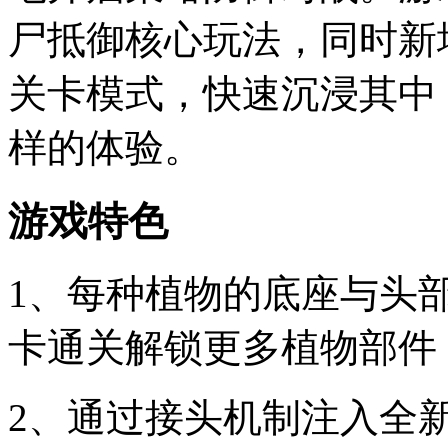
尸抵御核心玩法，同时新
关卡模式，快速沉浸其中
样的体验。
游戏特色
1、每种植物的底座与头
卡通关解锁更多植物部件
2、通过接头机制注入全