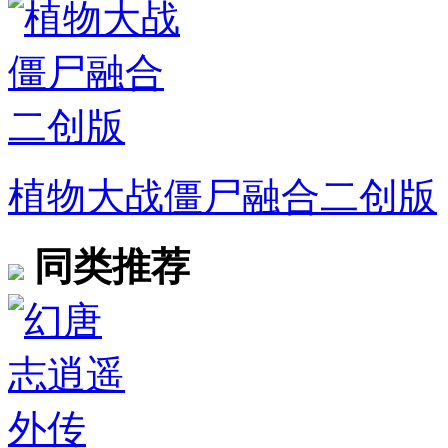
植物大战僵尸融合二创版
同类推荐