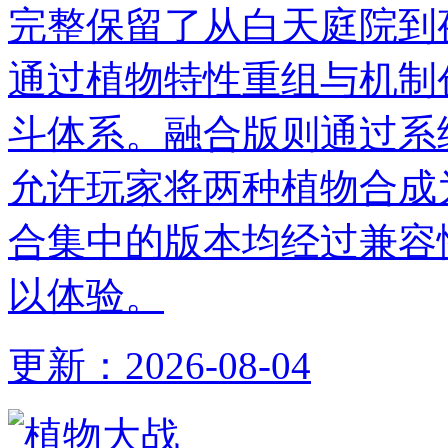
完整保留了从白天庭院到
通过植物特性重组与机制
斗体系。融合版则通过系
允许玩家将两种植物合成
合集中的版本均经过兼容
以体验。
更新：
2026-08-04