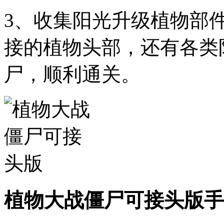
3、收集阳光升级植物部
接的植物头部，还有各类
尸，顺利通关。
植物大战僵尸可接头版手