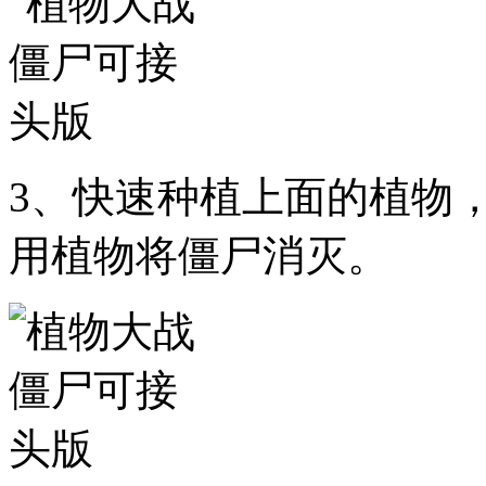
3、快速种植上面的植物
用植物将僵尸消灭。