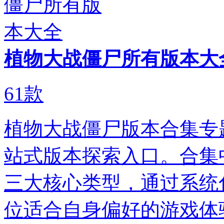
植物大战僵尸所有版本大
61
款
植物大战僵尸版本合集专
站式版本探索入口。合集
三大核心类型，通过系统
位适合自身偏好的游戏体