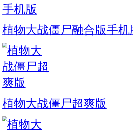
植物大战僵尸融合版手机
植物大战僵尸超爽版