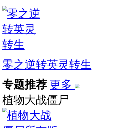
零之逆转英灵转生
专题推荐
更多
植物大战僵尸