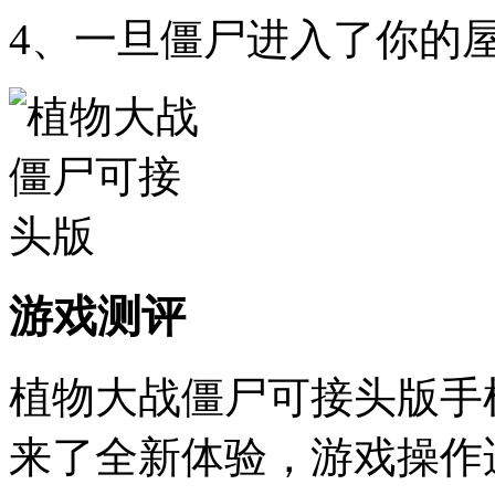
4、一旦僵尸进入了你的
游戏测评
植物大战僵尸可接头版手
来了全新体验，游戏操作