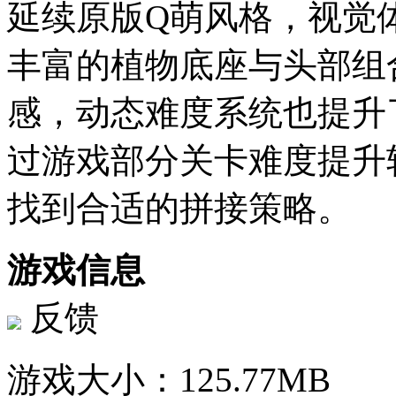
延续原版Q萌风格，视觉
丰富的植物底座与头部组
感，动态难度系统也提升
过游戏部分关卡难度提升
找到合适的拼接策略。
游戏信息
反馈
游戏大小：
125.77MB