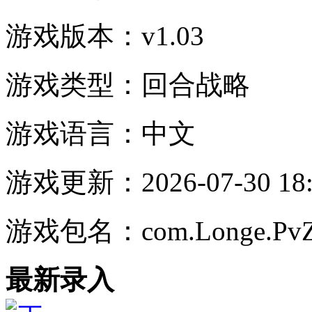
游戏版本：
v1.03
游戏类型：
回合战略
游戏语言：
中文
游戏更新：
2026-07-30 18
游戏包名：
com.Longe.PvZ
最新录入