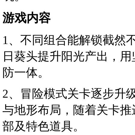
游戏内容
1、不同组合能解锁截然
日葵头提升阳光产出，用
防一体。
2、冒险模式关卡逐步升
与地形布局，随着关卡推
部及特色道具。