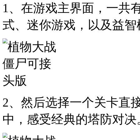
1、在游戏主界面，一共
式、迷你游戏，以及益智
2、然后选择一个关卡直
中，感受经典的塔防对决