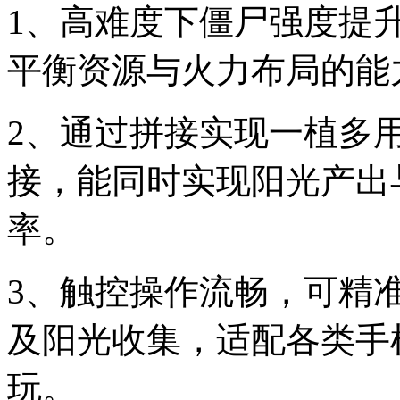
1、高难度下僵尸强度提
平衡资源与火力布局的能
2、通过拼接实现一植多
接，能同时实现阳光产出
率。
3、触控操作流畅，可精
及阳光收集，适配各类手
玩。