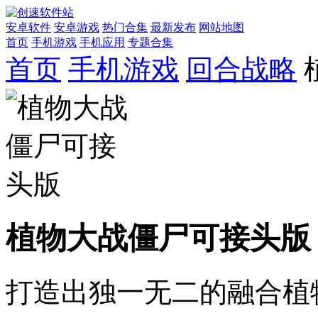
安卓软件
安卓游戏
热门合集
最新发布
网站地图
首页
手机游戏
手机应用
专题合集
首页
手机游戏
回合战略
植物大战僵尸可接头版
打造出独一无二的融合植