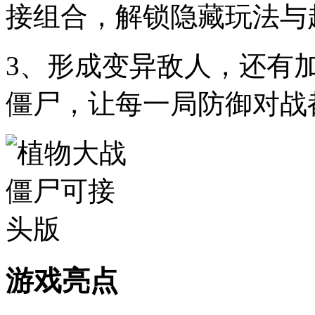
接组合，解锁隐藏玩法与
3、形成变异敌人，还有
僵尸，让每一局防御对战
游戏亮点