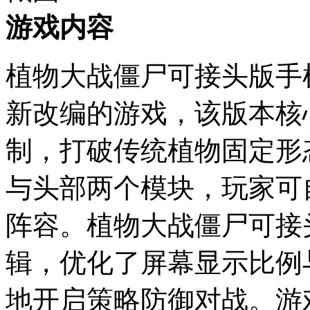
游戏内容
植物大战僵尸可接头版手
新改编的游戏，该版本核
制，打破传统植物固定形
与头部两个模块，玩家可
阵容。植物大战僵尸可接
辑，优化了屏幕显示比例
地开启策略防御对战。游