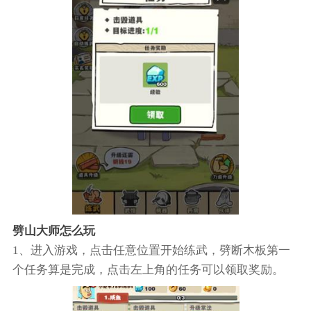
劈山大师怎么玩
1、进入游戏，点击任意位置开始练武，劈断木板第一
个任务算是完成，点击左上角的任务可以领取奖励。