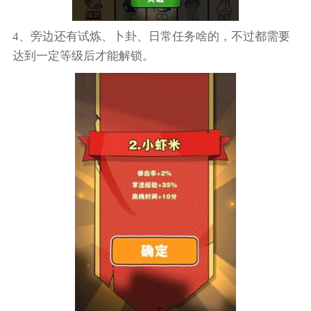
4、旁边还有试炼、卜卦、日常任务啥的，不过都需要
达到一定等级后才能解锁。