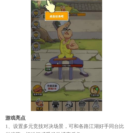
游戏亮点
1、设置多元竞技对决场景，可和各路江湖好手同台比