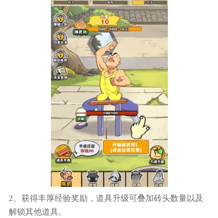
2、获得丰厚经验奖励，道具升级可叠加砖头数量以及
解锁其他道具。