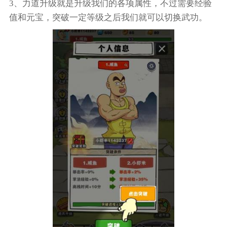
3、力道升级就是升级我们的各项属性，不过需要经验
值和元宝，突破一定等级之后我们就可以切换武功。