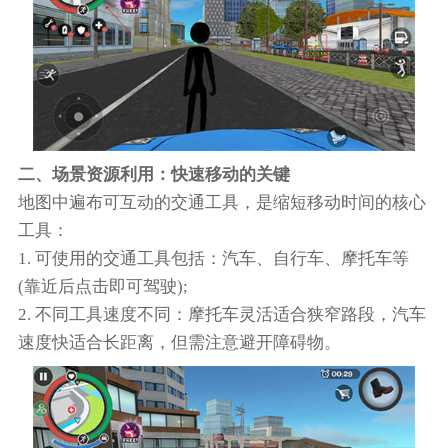
二、场景资源利用：快速移动的关键
地图中遍布可互动的交通工具，是缩短移动时间的核心
工具：
1. 可使用的交通工具包括：汽车、自行车、摩托车等
(靠近后点击即可驾驶);
2. 不同工具速度不同：摩托车灵活适合狭窄路段，汽车
速度快适合长距离，但需注意避开障碍物。