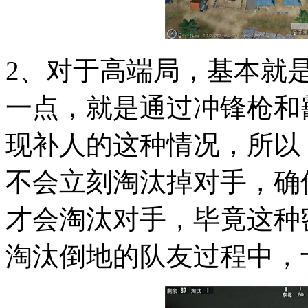
2、对于高端局，基本就
一点，就是通过冲锋枪和
现补人的这种情况，所以
不会立刻淘汰掉对手，确
才会淘汰对手，毕竟这种
淘汰倒地的队友过程中，