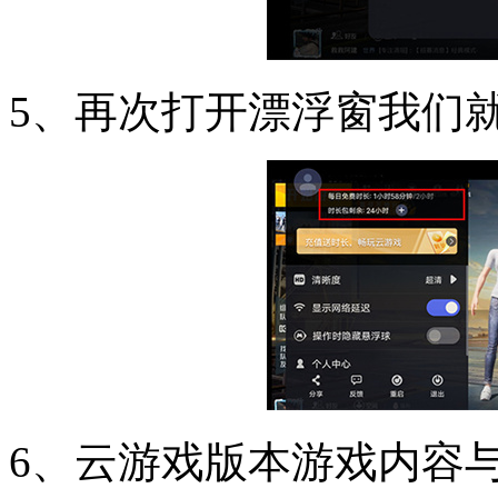
5、再次打开漂浮窗我们
6、云游戏版本游戏内容