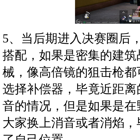
5、当后期进入决赛圈后
搭配，如果是密集的建筑
械，像高倍镜的狙击枪都
选择补偿器，毕竟近距离
音的情况，但是如果是在
大家换上消音或者消焰，
了自己位置。