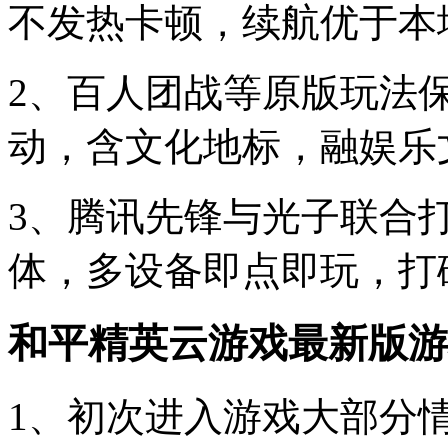
不发热卡顿，续航优于本
2、百人团战等原版玩法
动，含文化地标，融娱乐
3、腾讯先锋与光子联合
体，多设备即点即玩，打
和平精英云游戏最新版游
1、初次进入游戏大部分