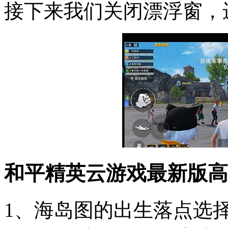
接下来我们关闭漂浮窗，
和平精英云游戏最新版高
1、海岛图的出生落点选择