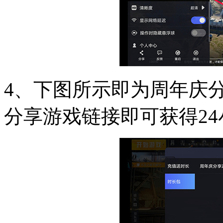
4、下图所示即为周年庆
分享游戏链接即可获得2