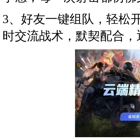
3、好友一键组队，轻松
时交流战术，默契配合，