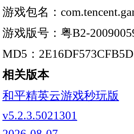
游戏包名：
com.tencent.g
游戏版号：
粤B2-2009005
MD5：
2E16DF573CFB5D
相关版本
和平精英云游戏秒玩版
v5.2.3.5021301
2026-08-07