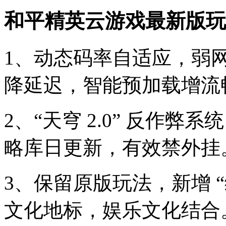
和平精英云游戏最新版玩
1、动态码率自适应，弱
降延迟，智能预加载增流
2、“天穹 2.0” 反作
略库日更新，有效禁外挂
3、保留原版玩法，新增 
文化地标，娱乐文化结合