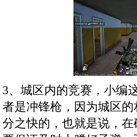
3、城区内的竞赛，小编
者是冲锋枪，因为城区的
分之快的，也就是说，在