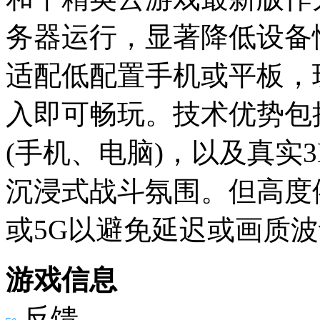
务器运行，显著降低设备
适配低配置手机或平板，
入即可畅玩。技术优势包
(手机、电脑)，以及真实
沉浸式战斗氛围。但高度依
或5G以避免延迟或画质
游戏信息
反馈