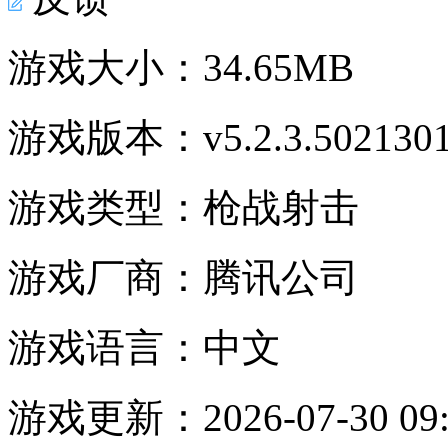
游戏大小：
34.65MB
游戏版本：
v5.2.3.502130
游戏类型：
枪战射击
游戏厂商：
腾讯公司
游戏语言：
中文
游戏更新：
2026-07-30 09