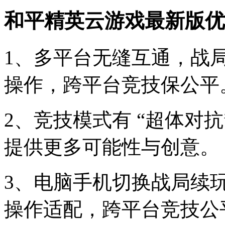
和平精英云游戏最新版优
1、多平台无缝互通，战
操作，跨平台竞技保公平
2、竞技模式有 “超体对
提供更多可能性与创意。
3、电脑手机切换战局续
操作适配，跨平台竞技公