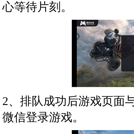
心等待片刻。
2、排队成功后游戏页面
微信登录游戏。