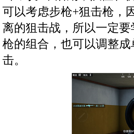
可以考虑步枪+狙击枪，
离的狙击战，所以一定要
枪的组合，也可以调整成
击。