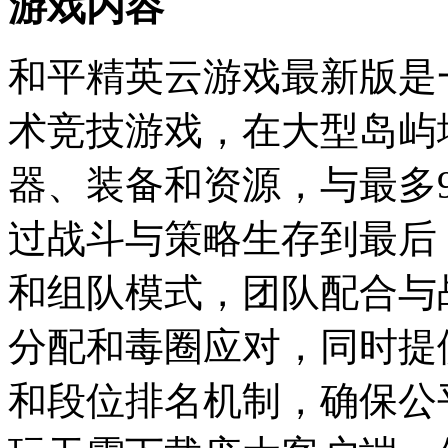
游戏内容
和平精英云游戏最新版是
术竞技游戏，在大型岛屿
器、装备和资源，与最多
过战斗与策略生存到最后
和组队模式，团队配合与
分配和毒圈应对，同时提
和段位排名机制，确保公