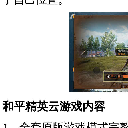
和平精英云游戏内容
1、全套原版游戏模式完