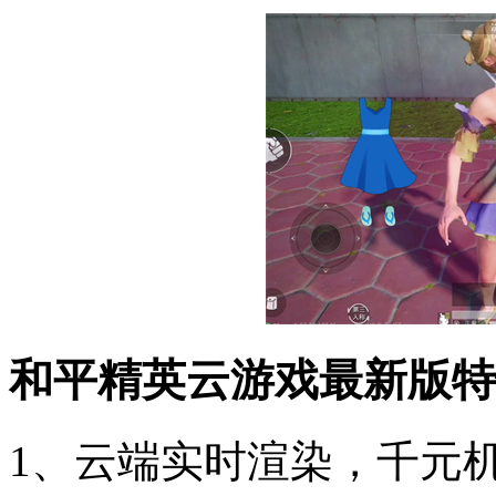
和平精英云游戏最新版特
1、云端实时渲染，千元