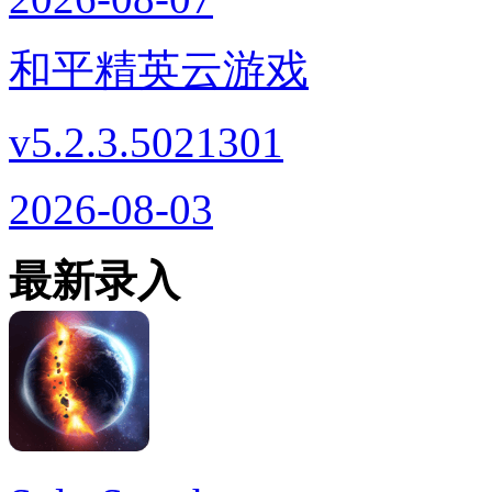
和平精英云游戏
v5.2.3.5021301
2026-08-03
最新录入