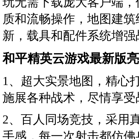
玩无需下载庞大客户端，
质和流畅操作，地图建筑
新，载具和配件系统增强
和平精英云游戏最新版亮
1、超大实景地图，精心
施展各种战术，尽情享受
2、百人同场竞技，采用
手感，每一次射击都仿佛