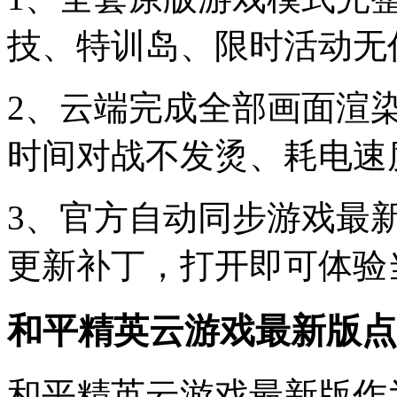
技、特训岛、限时活动无
2、云端完成全部画面渲
时间对战不发烫、耗电速
3、官方自动同步游戏最
更新补丁，打开即可体验
和平精英云游戏最新版点
和平精英云游戏最新版作