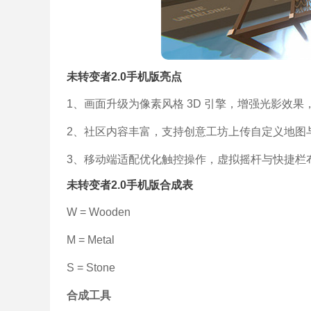
未转变者2.0手机版亮点
1、画面升级为像素风格 3D 引擎，增强光影效
2、社区内容丰富，支持创意工坊上传自定义地图
3、移动端适配优化触控操作，虚拟摇杆与快捷栏
未转变者2.0手机版合成表
W = Wooden
M = Metal
S = Stone
合成工具