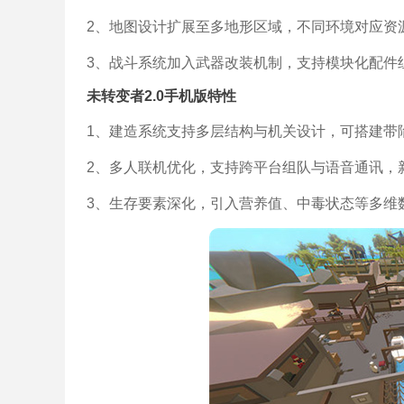
2、地图设计扩展至多地形区域，不同环境对应资
3、战斗系统加入武器改装机制，支持模块化配件
未转变者2.0手机版特性
1、建造系统支持多层结构与机关设计，可搭建带
2、多人联机优化，支持跨平台组队与语音通讯，新
3、生存要素深化，引入营养值、中毒状态等多维