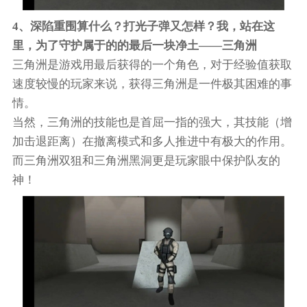
4、深陷重围算什么？打光子弹又怎样？我，站在这
里，为了守护属于的的最后一块净土——三角洲
三角洲是游戏用最后获得的一个角色，对于经验值获取
速度较慢的玩家来说，获得三角洲是一件极其困难的事
情。
当然，三角洲的技能也是首屈一指的强大，其技能（增
加击退距离）在撤离模式和多人推进中有极大的作用。
而三角洲双狙和三角洲黑洞更是玩家眼中保护队友的
神！