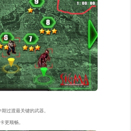
前中期过渡最关键的武器。
卡更顺畅。