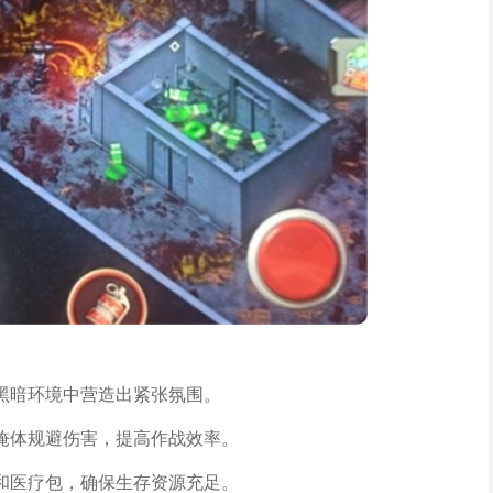
黑暗环境中营造出紧张氛围。
掩体规避伤害，提高作战效率。
和医疗包，确保生存资源充足。