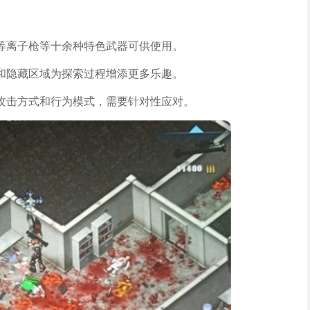
等离子枪等十余种特色武器可供使用。
和隐藏区域为探索过程增添更多乐趣。
攻击方式和行为模式，需要针对性应对。