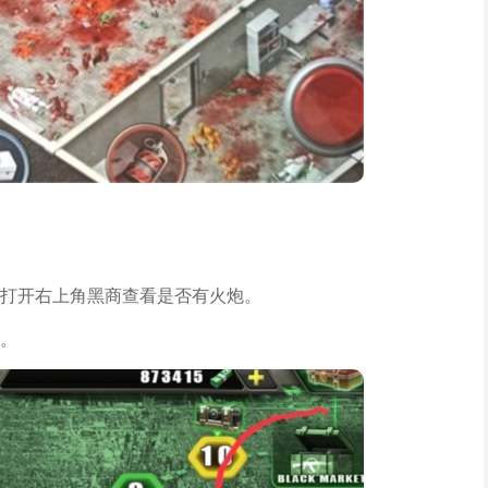
打开右上角黑商查看是否有火炮。
。