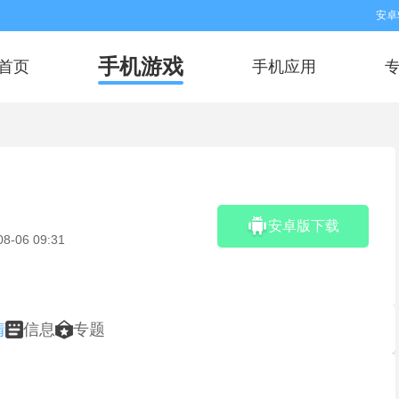
安卓
手机游戏
首页
手机应用
安卓版下载
08-06 09:31
情
信息
专题