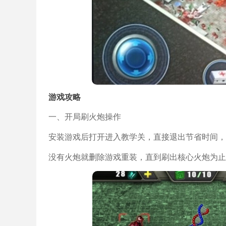
游戏攻略
一、开局刷火炮操作
安装游戏后打开进入教学关，直接退出节省时间，
没有火炮就删除游戏重装，直到刷出核心火炮为止