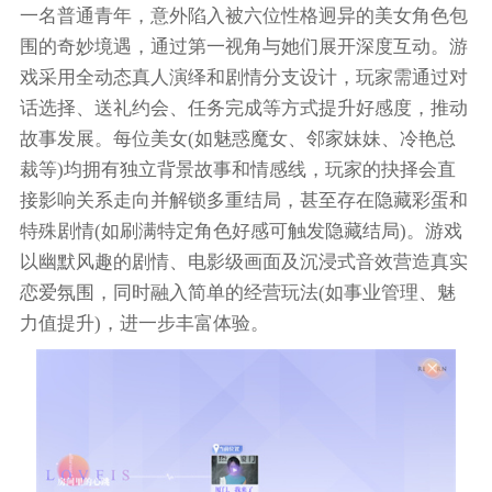
一名普通青年，意外陷入被六位性格迥异的美女角色包
围的奇妙境遇，通过第一视角与她们展开深度互动。游
戏采用全动态真人演绎和剧情分支设计，玩家需通过对
话选择、送礼约会、任务完成等方式提升好感度，推动
故事发展。每位美女(如魅惑魔女、邻家妹妹、冷艳总
裁等)均拥有独立背景故事和情感线，玩家的抉择会直
接影响关系走向并解锁多重结局，甚至存在隐藏彩蛋和
特殊剧情(如刷满特定角色好感可触发隐藏结局)。游戏
以幽默风趣的剧情、电影级画面及沉浸式音效营造真实
恋爱氛围，同时融入简单的经营玩法(如事业管理、魅
力值提升)，进一步丰富体验。