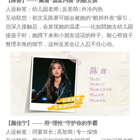
【陈赛】—— 藏着“温柔内核”的酷女孩
人设标签：幼儿园老师 | 反差萌 | 外冷内热
互动联想：初次见陈赛可能会被她的“酷帅外表”吸引，
但深入接触后，会发现她的温柔——比如陪她去幼儿园
接孩子时，她蹲下来和小朋友说话的样子、耐心帮孩子
整理衣角的细节，这种反差会让人忍不住心动。
【颜佳宁】—— 用“理性”守护你的学霸
人设标签：同窗班长 | 高智商 | 专一深情