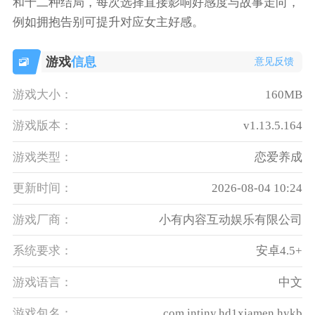
和十二种结局，每次选择直接影响好感度与故事走向，
例如拥抱告别可提升对应女主好感。
游戏
信息
意见反馈
游戏大小：
160MB
游戏版本：
v1.13.5.164
游戏类型：
恋爱养成
更新时间：
2026-08-04 10:24
游戏厂商：
小有内容互动娱乐有限公司
系统要求：
安卓4.5+
游戏语言：
中文
游戏包名：
com.intiny.hd1xiamen.hykb