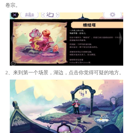
卷宗。
2、来到第一个场景，湖边，点击你觉得可疑的地方。