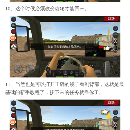
10、这个时候必须改变齿轮才能回来。
11、当然也是可以打开正确的镜子看到背部，这就是最
基础的新手教程了，接下来的任务就靠你了。