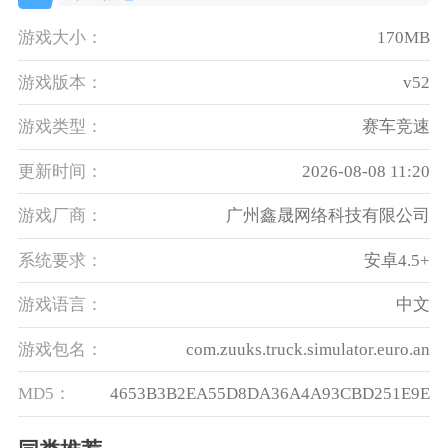
游戏大小：
170MB
游戏版本：
v52
游戏类型：
赛车竞速
更新时间：
2026-08-08 11:20
游戏厂商：
广州鑫晟网络科技有限公司
系统要求：
安卓4.5+
游戏语言：
中文
游戏包名：
com.zuuks.truck.simulator.euro.an
MD5：
4653B3B2EA55D8DA36A4A93CBD251E9E