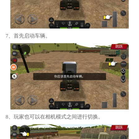
7、首先启动车辆。
8、玩家也可以在相机模式之间进行切换。