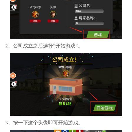
2、公司成立之后选择“开始游戏”。
3、按一下这个头像即可开始游戏。