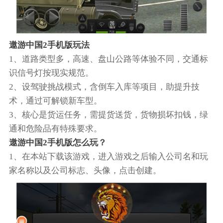
遨游中国2手机版玩法
1、道路类型多，高速、盘山公路等体验不同，交通标
识信号灯按现实规范。
2、设驾驶挑战模式，含倒车入库等项目，助提升技
术，通过可解锁新车型。
3、核心是货运任务，需提货送货，货物损坏扣钱，绿
通和危险品有特殊要求。
遨游中国2手机版怎么玩？
1、在本站下载该游戏，进入游戏之后输入公司名和玩
家名称以及公司标志、头像，点击创建。