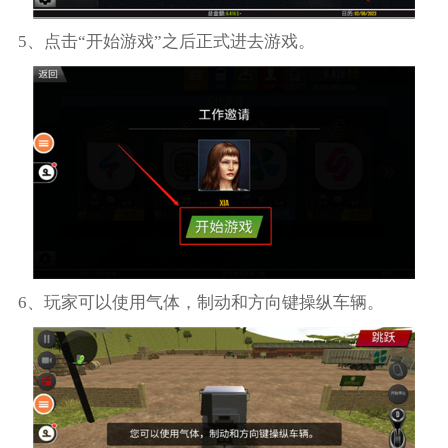
5、点击“开始游戏”之后正式进去游戏。
6、玩家可以使用气体，制动和方向键操纵车辆。