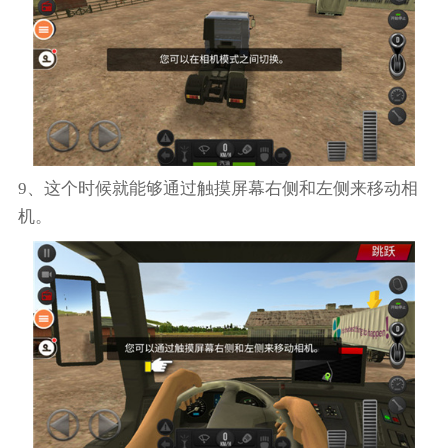
9、这个时候就能够通过触摸屏幕右侧和左侧来移动相
机。