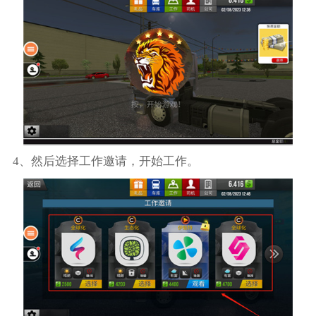
4、然后选择工作邀请，开始工作。