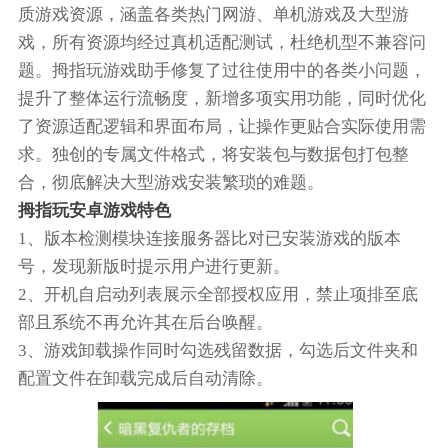
质游戏资源，涵盖各类热门网游、单机游戏及大型游
戏，所有资源均经过真机适配测试，杜绝机型不兼容问
题。拇指玩游戏助手修复了过往使用中的各类小问题，
提升了整体运行流畅度，新增多项实用功能，同时优化
了资源适配逻辑和界面布局，让操作更贴合实际使用需
求。独创的专属文件格式，将安装包与数据包打包整
合，彻底解决大型游戏安装繁琐的难题。
拇指玩安卓游戏特色
1、版本检测模块连接服务器比对已安装游戏的版本
号，发现新版时提示用户进行更新。
2、开机自启动列表展示全部授权应用，禁止项排至底
部且系统不再允许其在后台唤醒。
3、游戏卸载操作同时勾选残留数据，勾选后文件夹和
配置文件在卸载完成后自动清除。