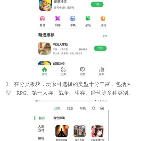
2、在分类板块，玩家可选择的类型十分丰富，包括大
型、RPG、第一人称、战争、生存、经营等多种类别。