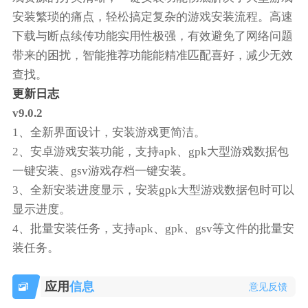
安装繁琐的痛点，轻松搞定复杂的游戏安装流程。高速
下载与断点续传功能实用性极强，有效避免了网络问题
带来的困扰，智能推荐功能能精准匹配喜好，减少无效
查找。
更新日志
v9.0.2
1、全新界面设计，安装游戏更简洁。
2、安卓游戏安装功能，支持apk、gpk大型游戏数据包
一键安装、gsv游戏存档一键安装。
3、全新安装进度显示，安装gpk大型游戏数据包时可以
显示进度。
4、批量安装任务，支持apk、gpk、gsv等文件的批量安
装任务。
应用
信息
意见反馈