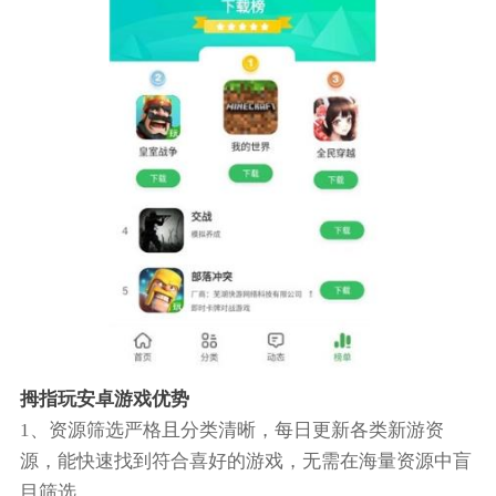
拇指玩安卓游戏优势
1、资源筛选严格且分类清晰，每日更新各类新游资
源，能快速找到符合喜好的游戏，无需在海量资源中盲
目筛选。