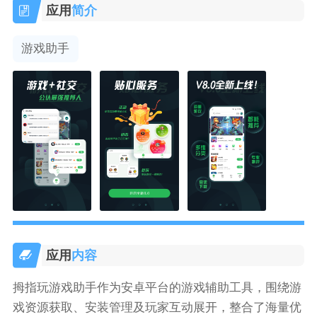
应用
简介
游戏助手
应用
内容
拇指玩游戏助手作为安卓平台的游戏辅助工具，围绕游
戏资源获取、安装管理及玩家互动展开，整合了海量优