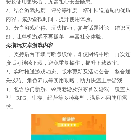
安装使用更安心，无需担心安全隐患。
2、结合游戏热度、评分等维度，精准推送适配的优质
内容，减少查找时间，提升使用体验。
3、分享游戏心得、玩法技巧，参与话题讨论，结识同
好，让单机游戏不再孤单，丰富社交体验。
拇指玩安卓游戏内容
1、支持后台下载与断点续传，即使网络中断，再次连
接后可继续下载，避免重复操作，提升下载效率。
2、实时推送游戏动态、版本更新及活动公告，整合通
关技巧、角色养成等实用攻略，助力快速上手游戏。
3、包含热门新游、经典老游及独家首发游戏，覆盖大
型、RPG、生存、经营等多种类型，满足不同使用需
求。