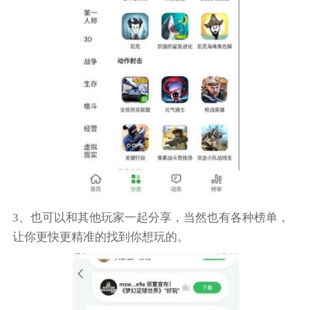
3、也可以和其他玩家一起分享，当然也有各种榜单，
让你更快更精准的找到你想玩的。