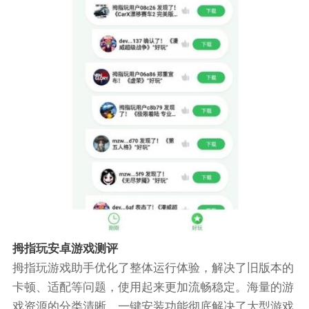
拇指玩安卓游戏测评
拇指玩游戏助手优化了整体运行体验，解决了旧版本的
卡顿、适配等问题，使用起来更加流畅稳定。海量的游
戏资源的分类清晰，一键安装功能彻底解决了大型游戏