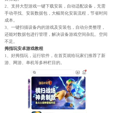
2、支持大型游戏一键下载安装，自动适配设备，无需
手动寻找、安装数据包，大幅简化安装流程，节省时间
成本。
3、一键扫描设备内的游戏及安装包，自动分类整理，
还能对数据包进行管理，解决设备游戏空间杂乱、空间
不足。
拇指玩安卓游戏教程
1、好拇指玩，运行软件，在首页就给玩家们推荐了新
游、网游、单机等多种栏目的。