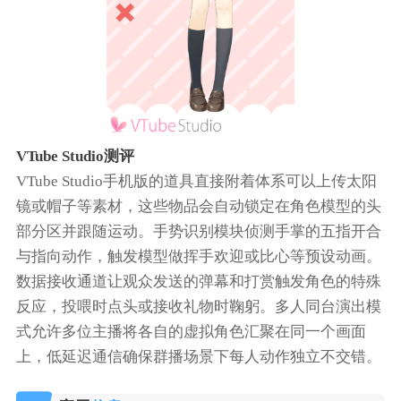
VTube Studio测评
VTube Studio手机版的道具直接附着体系可以上传太阳
镜或帽子等素材，这些物品会自动锁定在角色模型的头
部分区并跟随运动。手势识别模块侦测手掌的五指开合
与指向动作，触发模型做挥手欢迎或比心等预设动画。
数据接收通道让观众发送的弹幕和打赏触发角色的特殊
反应，投喂时点头或接收礼物时鞠躬。多人同台演出模
式允许多位主播将各自的虚拟角色汇聚在同一个画面
上，低延迟通信确保群播场景下每人动作独立不交错。