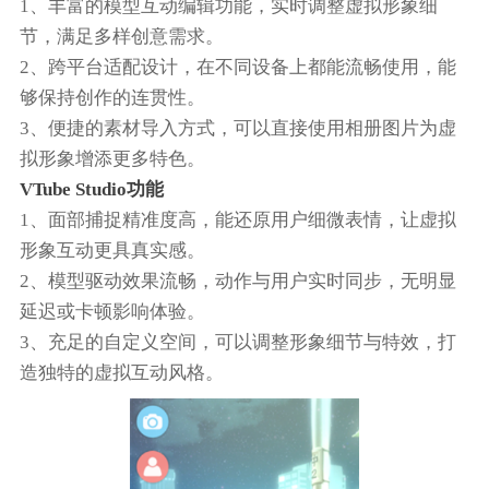
1、丰富的模型互动编辑功能，实时调整虚拟形象细
节，满足多样创意需求。
2、跨平台适配设计，在不同设备上都能流畅使用，能
够保持创作的连贯性。
3、便捷的素材导入方式，可以直接使用相册图片为虚
拟形象增添更多特色。
VTube Studio功能
1、面部捕捉精准度高，能还原用户细微表情，让虚拟
形象互动更具真实感。
2、模型驱动效果流畅，动作与用户实时同步，无明显
延迟或卡顿影响体验。
3、充足的自定义空间，可以调整形象细节与特效，打
造独特的虚拟互动风格。