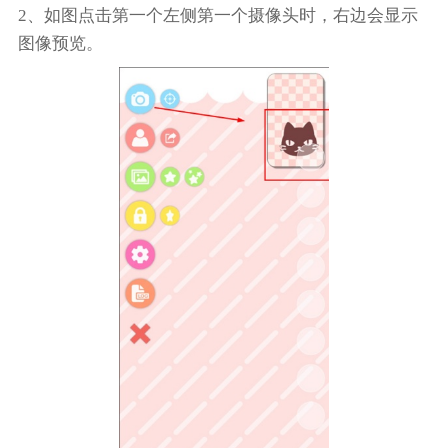
2、如图点击第一个左侧第一个摄像头时，右边会显示
图像预览。