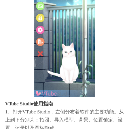
VTube Studio使用指南
1、打开VTube Studio，左侧分布着软件的主要功能。从
上到下分别为：拍照、导入模型、背景、位置锁定、设
置、记录以及图标隐藏。