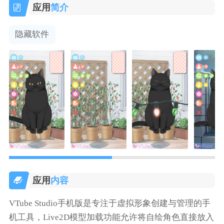
应用
简介
隐藏软件
应用
内容
VTube Studio手机版是专注于虚拟形象创建与管理的手
机工具，Live2D模型加载功能允许将自绘角色直接放入