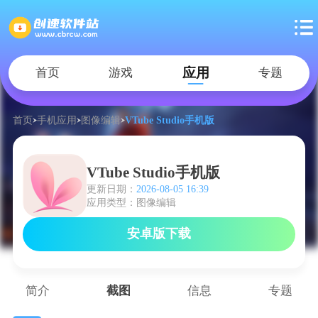
应用
首页
游戏
专题
首页
手机应用
图像编辑
VTube Studio手机版
VTube Studio手机版
更新日期：
2026-08-05 16:39
应用类型：图像编辑
安卓版下载
简介
截图
信息
专题