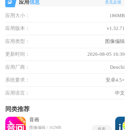
应用
信息
意见反馈
应用大小：
186MB
应用版本：
v1.32.71
应用类型：
图像编辑
更新时间：
2026-08-05 16:39
应用厂商：
Denchi
系统要求：
安卓4.5+
应用语言：
中文
同类推荐
音画
图像编辑 / 162MB
查看