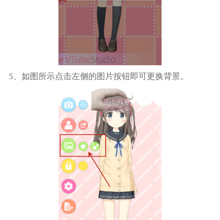
5、如图所示点击左侧的图片按钮即可更换背景。