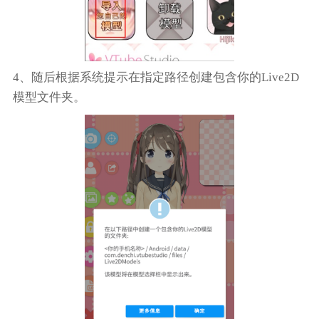
4、随后根据系统提示在指定路径创建包含你的Live2D
模型文件夹。