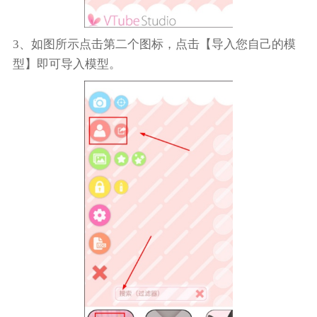
3、如图所示点击第二个图标，点击【导入您自己的模
型】即可导入模型。