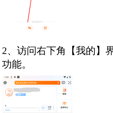
2、访问右下角【我的】
功能。