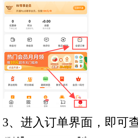
3、进入订单界面，即可