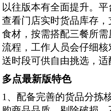
以往版本有全面提升。平
查看门店实时货品库存，
食材，按需搭配三餐所需
流程，工作人员会仔细核
送时段可供自由挑选，适
多点最新版特色
1、配备完善的货品分拣
购商品品质，剔除破损、