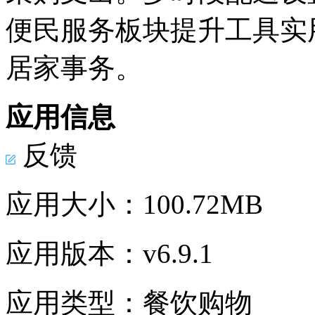
便民服务板块提升工具实
居家事务。
应用信息
反馈
应用大小：
100.72MB
应用版本：
v6.9.1
应用类型：
餐饮购物