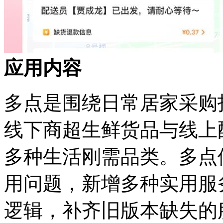
应用内容
多点是围绕日常居家采购
线下商超生鲜货品与线上
多种生活刚需品类。多点
用问题，新增多种实用服
逻辑，补齐旧版本缺失的