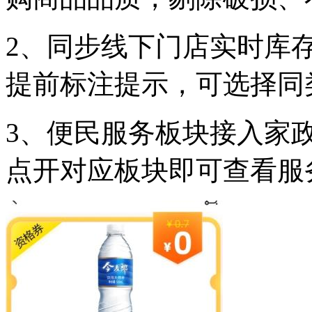
2、同步线下门店实时库
提前标注提示，可选择同
3、便民服务板块接入家
点开对应板块即可查看服