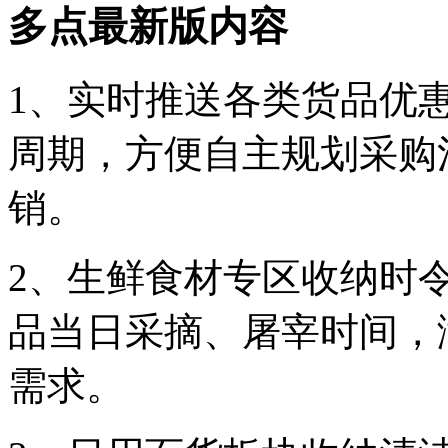
多点最新版内容
1、实时推送各类货品优
周期，方便自主规划采购
销。
2、生鲜食材专区收纳时
品当日采摘、屠宰时间，
需求。