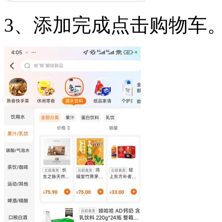
3、添加完成点击购物车