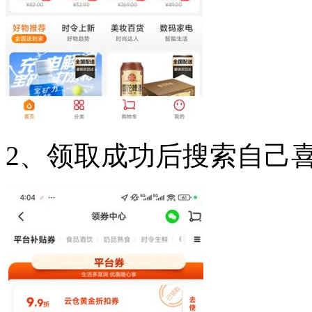
2、领取成功后搜索自己