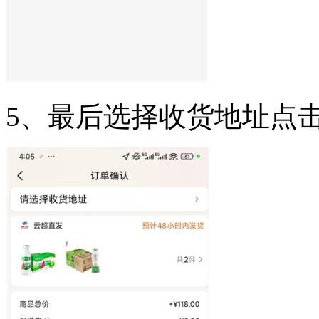
5、最后选择收货地址点