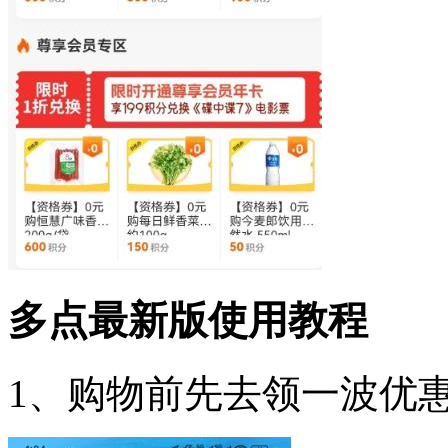
多点最新版使用教程
1、购物前先去领一波优