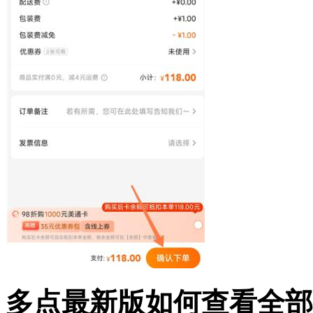
多点最新版如何查看全部