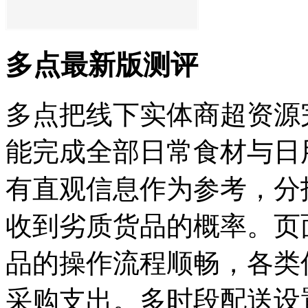
多点最新版测评
多点把线下实体商超资源
能完成全部日常食材与日
有直观信息作为参考，分
收到劣质货品的概率。页
品的操作流程顺畅，各类
采购支出。多时段配送设