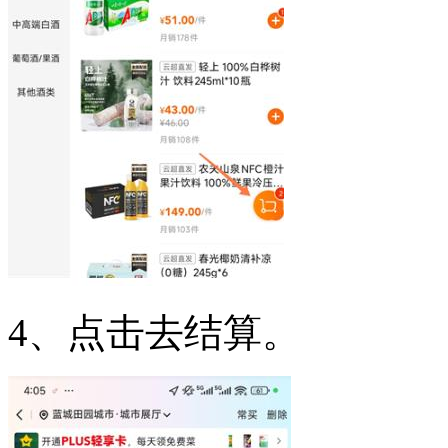
4、点击去结算。