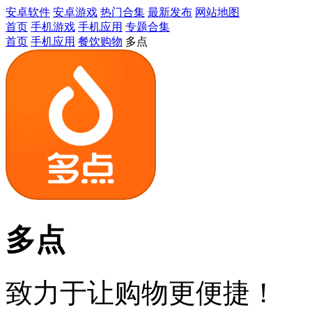
安卓软件
安卓游戏
热门合集
最新发布
网站地图
首页
手机游戏
手机应用
专题合集
首页
手机应用
餐饮购物
多点
多点
致力于让购物更便捷！