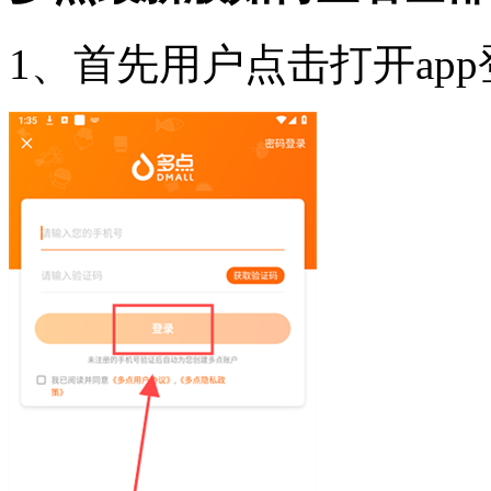
1、首先用户点击打开ap