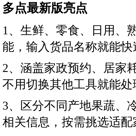
多点最新版亮点
1、生鲜、零食、日用、
能，输入货品名称就能快
2、涵盖家政预约、居家
不用切换其他工具就能处
3、区分不同产地果蔬、
相关信息，按需挑选适配