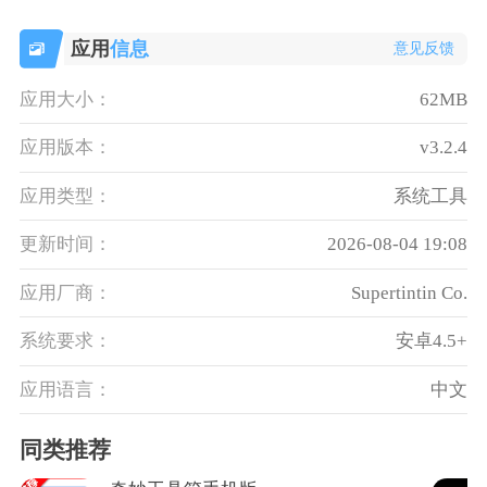
应用
信息
意见反馈
应用大小：
62MB
应用版本：
v3.2.4
应用类型：
系统工具
更新时间：
2026-08-04 19:08
应用厂商：
Supertintin Co.
系统要求：
安卓4.5+
应用语言：
中文
同类推荐