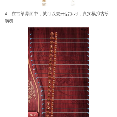
4、在古筝界面中，就可以去开启练习，真实模拟古筝
演奏。