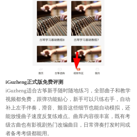
iGuzheng正式版免费评测
iGuzheng适合古筝新手随时随地练习，全部曲子和教学
视频都免费，跟弹功能贴心，新手可以只练右手，自动
补上左手伴奏，滑音、颤音这些细节也能自动模拟，还
能放慢曲子速度反复练难点。曲库内容很丰富，既有考
级古曲也有影视剧热门改编曲目，日常弹奏打发时间或
者备考考级都能用。