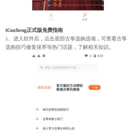
iGuzheng正式版免费指南
1、进入软件后，点击底部古筝选购选项，可查看古筝
选购技巧修复保养等热门话题，了解相关知识。