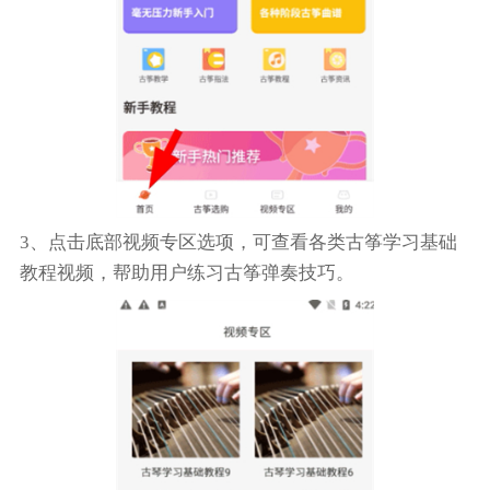
3、点击底部视频专区选项，可查看各类古筝学习基础
教程视频，帮助用户练习古筝弹奏技巧。