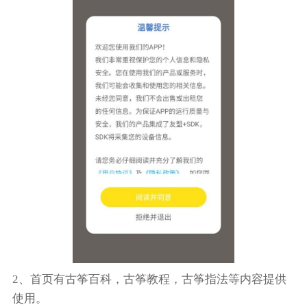
2、首页有古筝百科，古筝教程，古筝指法等内容提供
使用。