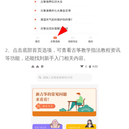
2、点击底部首页选项，可查看古筝教学指法教程资讯
等功能，还能找到新手入门相关内容。