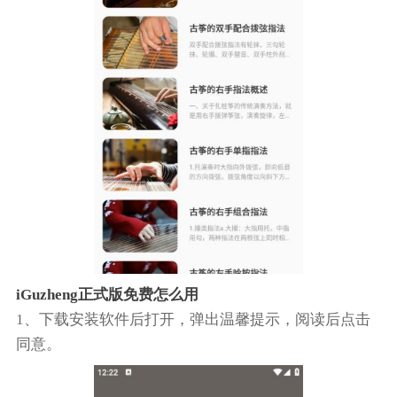
iGuzheng正式版免费怎么用
1、下载安装软件后打开，弹出温馨提示，阅读后点击
同意。