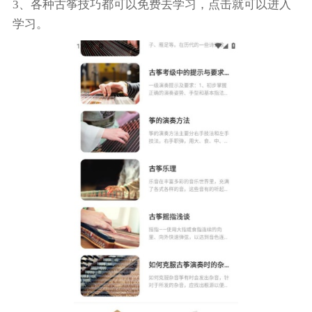
3、各种古筝技巧都可以免费去学习，点击就可以进入
学习。