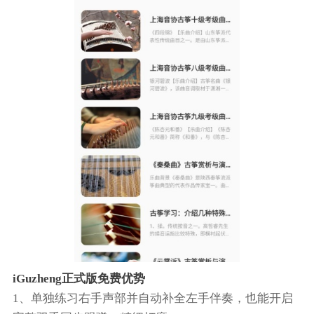
iGuzheng正式版免费优势
1、单独练习右手声部并自动补全左手伴奏，也能开启