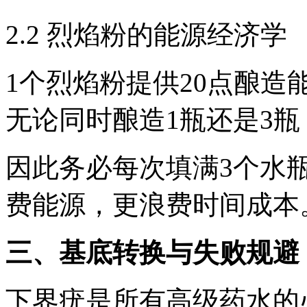
2.2 烈焰粉的能源经济学
1个烈焰粉提供20点酿造
无论同时酿造1瓶还是3
因此务必每次填满3个水
费能源，更浪费时间成本
三、基底转换与失败规避
下界疣是所有高级药水的