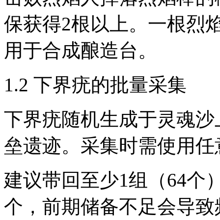
保获得2根以上。一根烈
用于合成酿造台。
1.2 下界疣的批量采集
下界疣随机生成于灵魂沙
垒遗迹。采集时需使用任
建议带回至少1组（64个
个，前期储备不足会导致