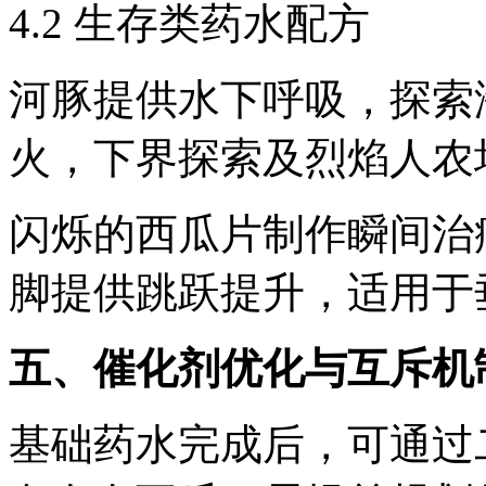
4.2 生存类药水配方
河豚提供水下呼吸，探索
火，下界探索及烈焰人农
闪烁的西瓜片制作瞬间治
脚提供跳跃提升，适用于
五、催化剂优化与互斥机
基础药水完成后，可通过