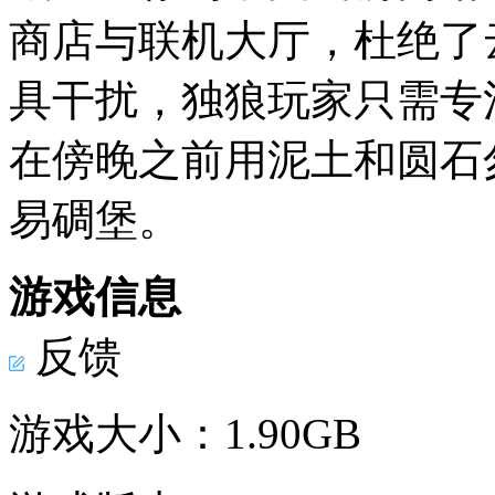
商店与联机大厅，杜绝了
具干扰，独狼玩家只需专
在傍晚之前用泥土和圆石
易碉堡。
游戏信息
反馈
游戏大小：
1.90GB