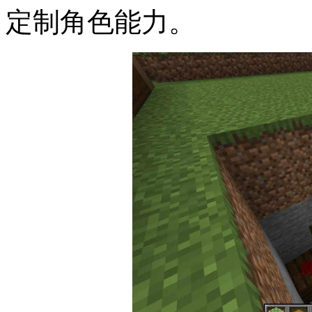
定制角色能力。