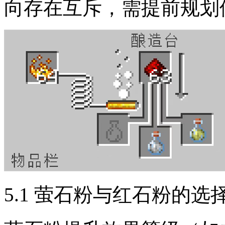
向存在互斥，需提前规划
5.1 萤石粉与红石粉的选