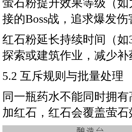
萤石粉提升效果等级（如力
接的Boss战，追求爆发伤
红石粉延长持续时间（如
探索或建筑作业，减少补
5.2 互斥规则与批量处理
同一瓶药水不能同时拥有
加红石，红石会覆盖萤石