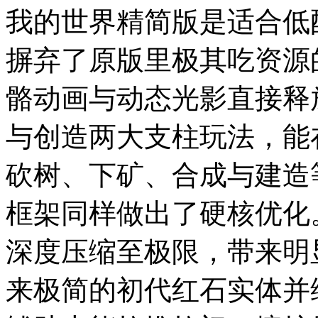
我的世界精简版是适合低
摒弃了原版里极其吃资源
骼动画与动态光影直接释
与创造两大支柱玩法，能
砍树、下矿、合成与建造
框架同样做出了硬核优化
深度压缩至极限，带来明
来极简的初代红石实体并