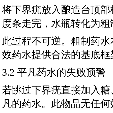
将下界疣放入酿造台顶部
度条走完，水瓶转化为粗
此过程不可逆。粗制药水
效药水提供合法的基底框
3.2 平凡药水的失败预警
若跳过下界疣直接加入糖
凡的药水。此物品无任何