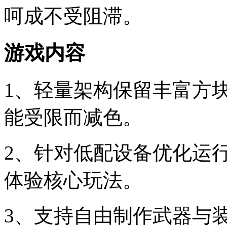
呵成不受阻滞。
游戏内容
1、轻量架构保留丰富方
能受限而减色。
2、针对低配设备优化运
体验核心玩法。
3、支持自由制作武器与