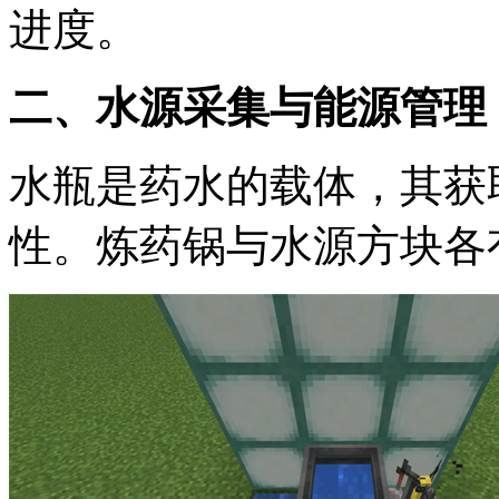
进度。
二、水源采集与能源管理
水瓶是药水的载体，其获
性。炼药锅与水源方块各