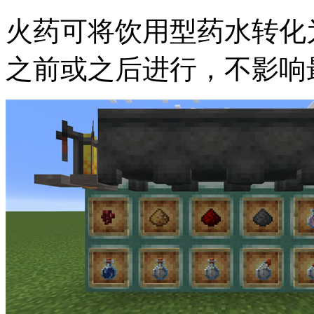
火药可将饮用型药水转化
之前或之后进行，不影响