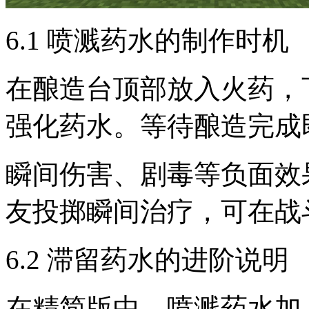
6.1 喷溅药水的制作时机
在酿造台顶部放入火药，
强化药水。等待酿造完成
瞬间伤害、剧毒等负面效
友投掷瞬间治疗，可在战
6.2 滞留药水的进阶说明
在精简版中，喷溅药水加