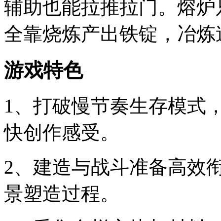
辅助也能拉推拉门。熔炉
全靠烧炼产出铁锭，冶炼
游戏特色
1、打破慢节奏生存模式
快创作感受。
2、建造与战斗准备高效
景塑造过程。