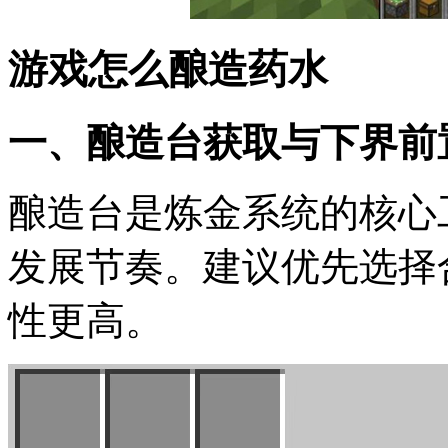
游戏怎么酿造药水
一、酿造台获取与下界前
酿造台是炼金系统的核心
发展节奏。建议优先选择
性更高。