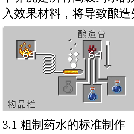
入效果材料，将导致酿造
3.1 粗制药水的标准制作