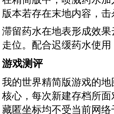
版本若存在末地内容，击
滞留药水在地表形成效果
走位。配合迟缓药水使用
游戏测评
我的世界精简版游戏的地
核心，每次新建存档所面
藏匿坐标均不受当前网络