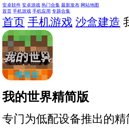
安卓软件
安卓游戏
热门合集
最新发布
网站地图
首页
手机游戏
手机应用
专题合集
首页
手机游戏
沙盒建造
我的世界精简版
专门为低配设备推出的精