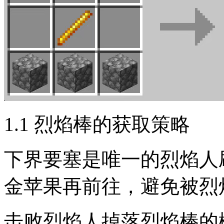
1.1 烈焰棒的获取策略
下界要塞是唯一的烈焰人
金苹果再前往，避免被烈
击败烈焰人掉落烈焰棒的概