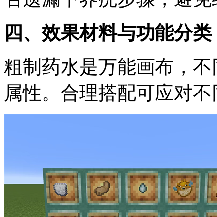
四、效果材料与功能分类
粗制药水是万能画布，不
属性。合理搭配可应对不