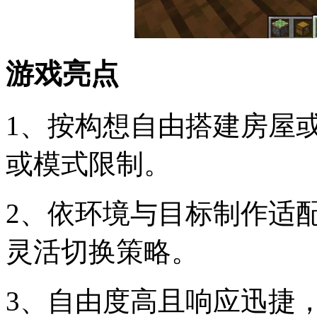
游戏亮点
1、按构想自由搭建房屋
或模式限制。
2、依环境与目标制作适
灵活切换策略。
3、自由度高且响应迅捷