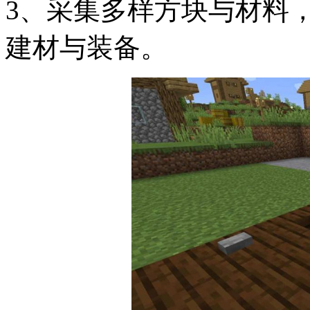
3、采集多样方块与材料
建材与装备。