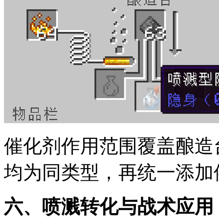
催化剂作用范围覆盖酿造
均为同类型，再统一添加
六、喷溅转化与战术应用