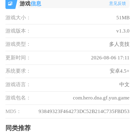
游戏
信息
意见反馈
游戏大小：
51MB
游戏版本：
v1.3.0
游戏类型：
多人竞技
更新时间：
2026-08-06 17:11
系统要求：
安卓4.5+
游戏语言：
中文
游戏包名：
com.hero.dna.gf.yun.game
MD5：
93849323F464273DC52B214C735FBD53
同类推荐