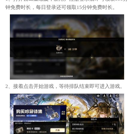
钟免费时长，每日登录还可领取15分钟免费时长。
2、接着点击开始游戏，等待排队结束即可进入游戏。