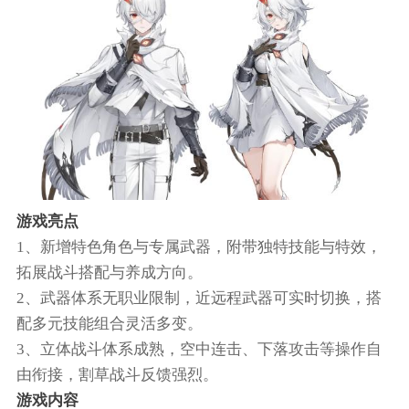
游戏亮点
1、新增特色角色与专属武器，附带独特技能与特效，
拓展战斗搭配与养成方向。
2、武器体系无职业限制，近远程武器可实时切换，搭
配多元技能组合灵活多变。
3、立体战斗体系成熟，空中连击、下落攻击等操作自
由衔接，割草战斗反馈强烈。
游戏内容