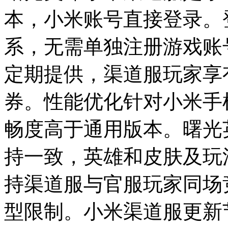
本，小米账号直接登录。
系，无需单独注册游戏账
定期提供，渠道服玩家享
券。性能优化针对小米手
畅度高于通用版本。曙光
持一致，英雄和皮肤及玩
持渠道服与官服玩家同场
型限制。小米渠道服更新