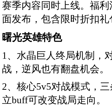
赛季内容同时上线。福利
面发布，包含限时折扣礼
曙光英雄特色
1、水晶巨人终局机制，
战，逆风也有翻盘机会。
2、核心5v5对战模式，
立buff可改变战局走向。