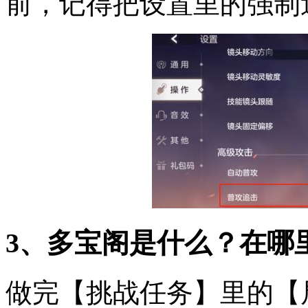
前，记得把设置里的强制
3、多宝阁是什么？在哪
做完【挑战任务】里的【