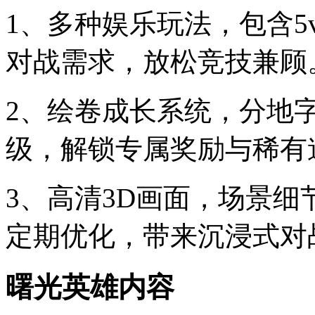
1、多种娱乐玩法，包含5
对战需求，放松竞技兼顾
2、绘卷成长系统，分地
级，解锁专属奖励与稀有
3、高清3D画面，场景
定期优化，带来沉浸式对
曙光英雄内容