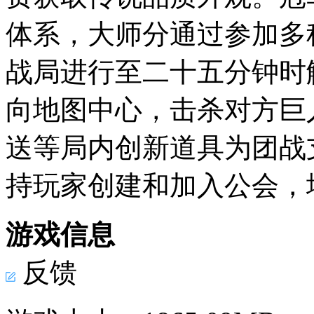
体系，大师分通过参加多
战局进行至二十五分钟时
向地图中心，击杀对方巨
送等局内创新道具为团战
持玩家创建和加入公会，
游戏信息
反馈