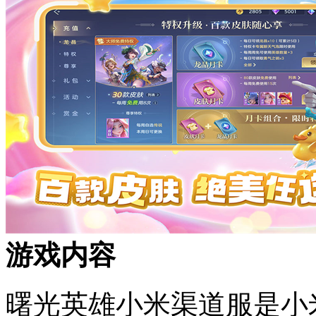
游戏内容
曙光英雄小米渠道服是小