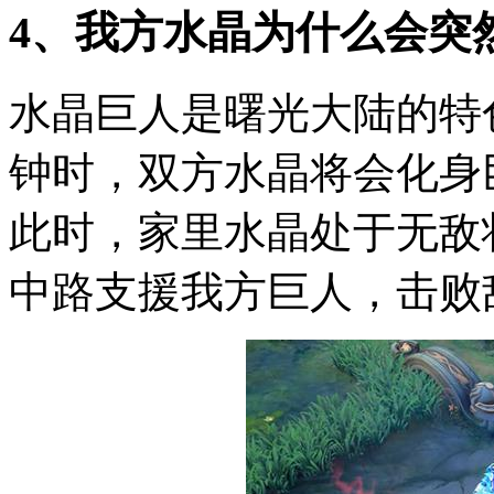
4、我方水晶为什么会突
水晶巨人是曙光大陆的特
钟时，双方水晶将会化身
此时，家里水晶处于无敌
中路支援我方巨人，击败