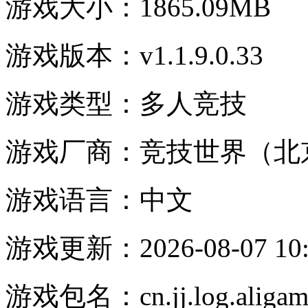
游戏大小：
1865.09MB
游戏版本：
v1.1.9.0.33
游戏类型：
多人竞技
游戏厂商：
竞技世界（北
游戏语言：
中文
游戏更新：
2026-08-07 10
游戏包名：
cn.jj.log.aliga