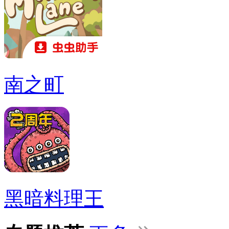
南之町
黑暗料理王