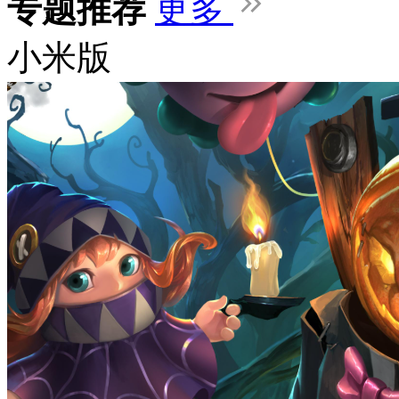
专题推荐
更多
小米版