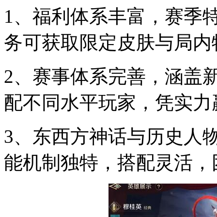
1、福利体系丰富，赛季
务可获取限定皮肤与局内
2、赛事体系完善，涵盖
配不同水平玩家，凭实力
3、东西方神话与历史人
能机制独特，搭配灵活，