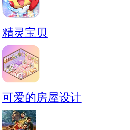
精灵宝贝
可爱的房屋设计