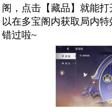
阁，点击【藏品】就能打
以在多宝阁内获取局内特
错过啦~