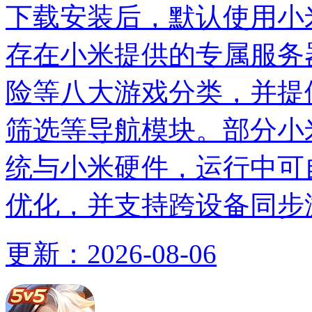
下载安装后，默认使用小
存在小米提供的专属服务
险等八大游戏分类，并提
筛选等导航模块。部分小米
统与小米硬件，运行中可
优化，并支持跨设备同步
更新：
2026-08-06