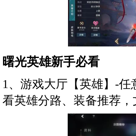
曙光英雄新手必看
1、游戏大厅【英雄】-
看英雄分路、装备推荐，