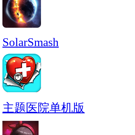
SolarSmash
主题医院单机版