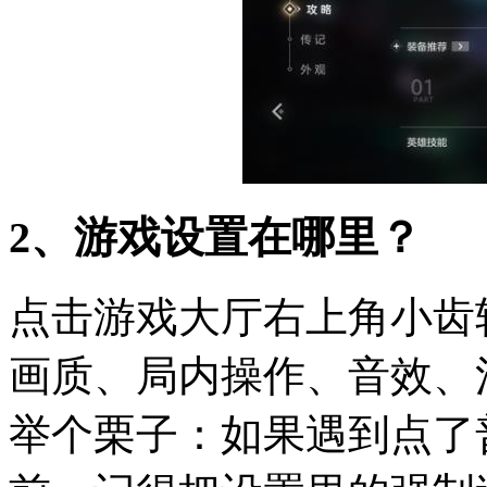
2、游戏设置在哪里？
点击游戏大厅右上角小齿
画质、局内操作、音效、
举个栗子：如果遇到点了