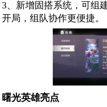
3、新增固搭系统，可组
开局，组队协作更便捷。
曙光英雄亮点