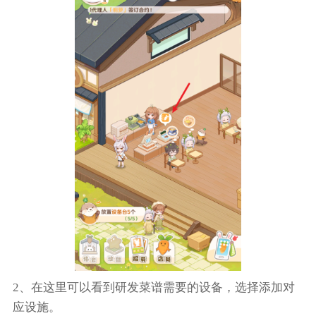
2、在这里可以看到研发菜谱需要的设备，选择添加对
应设施。