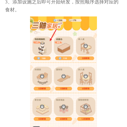
3、添加设施之后即可开始研发，按照顺序选择对应的
食材。